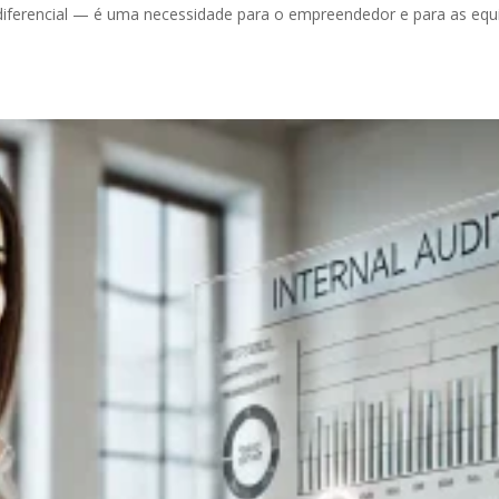
diferencial — é uma necessidade para o empreendedor e para as equ