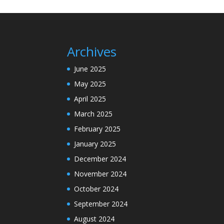
Archives
June 2025
May 2025
April 2025
March 2025
February 2025
January 2025
December 2024
November 2024
October 2024
September 2024
August 2024