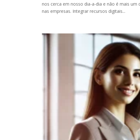
nos cerca em nosso dia-a-dia e não é mais um 
nas empresas. Integrar recursos digitais...