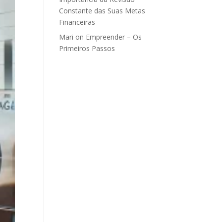
Constante das Suas Metas
Financeiras
Mari
on
Empreender – Os
Primeiros Passos