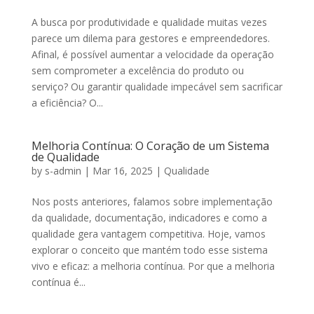
A busca por produtividade e qualidade muitas vezes
parece um dilema para gestores e empreendedores.
Afinal, é possível aumentar a velocidade da operação
sem comprometer a excelência do produto ou
serviço? Ou garantir qualidade impecável sem sacrificar
a eficiência? O...
Melhoria Contínua: O Coração de um Sistema
de Qualidade
by
s-admin
|
Mar 16, 2025
|
Qualidade
Nos posts anteriores, falamos sobre implementação
da qualidade, documentação, indicadores e como a
qualidade gera vantagem competitiva. Hoje, vamos
explorar o conceito que mantém todo esse sistema
vivo e eficaz: a melhoria contínua. Por que a melhoria
contínua é...