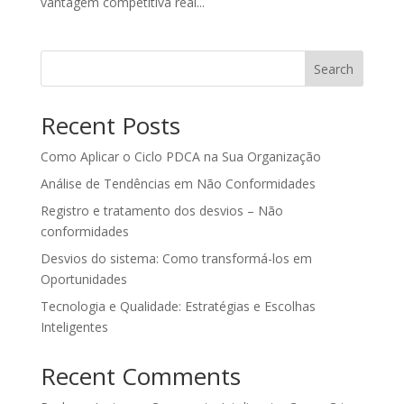
vantagem competitiva real...
Search
Recent Posts
Como Aplicar o Ciclo PDCA na Sua Organização
Análise de Tendências em Não Conformidades
Registro e tratamento dos desvios – Não
conformidades
Desvios do sistema: Como transformá-los em
Oportunidades
Tecnologia e Qualidade: Estratégias e Escolhas
Inteligentes
Recent Comments