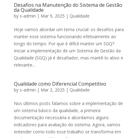
Desafios na Manutenção do Sistema de Gestão
da Qualidade
by
s-admin
|
Mar 9, 2025
|
Qualidade
Hoje vamos abordar um tema crucial: os desafios para
manter esse sistema funcionando efetivamente ao
longo do tempo. Por que é difícil manter um SGQ?
Iniciar a implementação de um Sistema de Gestão da
Qualidade (SGQ) já é desafiador, mas mantê-lo ativo e
relevante...
Qualidade como Diferencial Competitivo
by
s-admin
|
Mar 2, 2025
|
Qualidade
Nos últimos posts falamos sobre a implementação de
um sistema básico da qualidade, a primeira
documentação necessária e abordamos alguns
indicadores para avaliação do sistema. Agora, vamos
entender como todo esse trabalho se transforma em