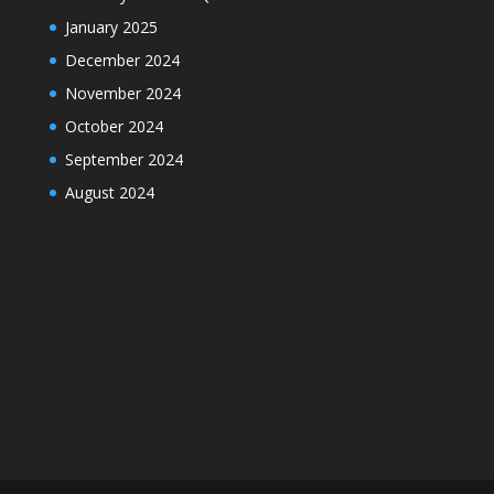
January 2025
December 2024
November 2024
October 2024
September 2024
August 2024